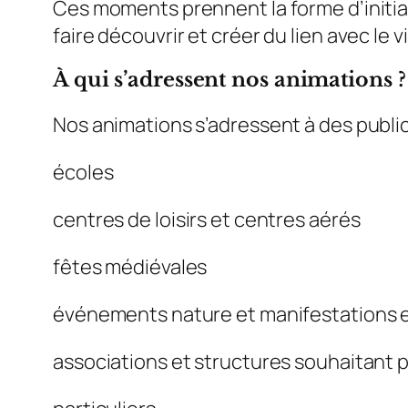
Ces moments prennent la forme d’initia
faire découvrir et créer du lien avec le v
À qui s’adressent nos animations ?
Nos animations s’adressent à des public
écoles
centres de loisirs et centres aérés
fêtes médiévales
événements nature et manifestations en
associations et structures souhaitant