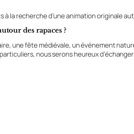
à la recherche d’une animation originale aut
utour des rapaces ?
re, une fête médiévale, un événement nature, 
rticuliers, nous serons heureux d’échanger 