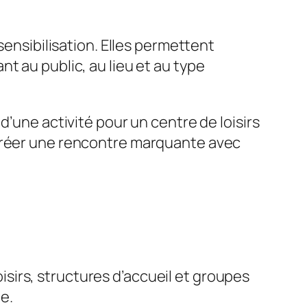
sibilisation. Elles permettent
t au public, au lieu et au type
d’une activité pour un centre de loisirs
 créer une rencontre marquante avec
sirs, structures d’accueil et groupes
e.