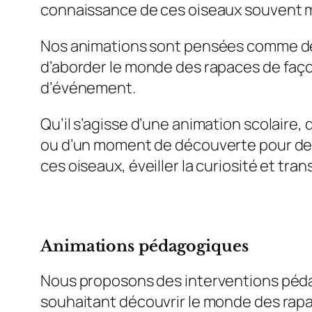
connaissance de ces oiseaux souvent
Nos animations sont pensées comme des
d’aborder le monde des rapaces de façon
d’événement.
Qu’il s’agisse d’une animation scolaire,
ou d’un moment de découverte pour des 
ces oiseaux, éveiller la curiosité et tra
Animations pédagogiques
Nous proposons des interventions pédag
souhaitant découvrir le monde des rapa