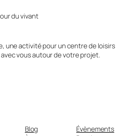
our du vivant
une activité pour un centre de loisirs
avec vous autour de votre projet.
Blog
Évènements