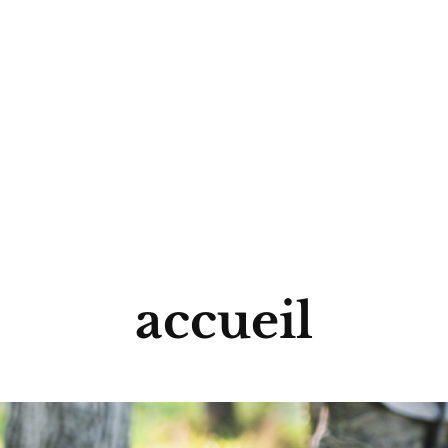
accueil