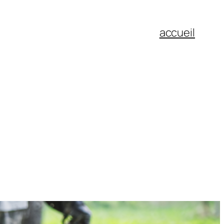
accueil