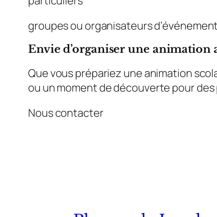
particuliers
groupes ou organisateurs d’événements 
Envie d’organiser une animation a
Que vous prépariez une animation scolai
ou un moment de découverte pour des pa
Nous contacter